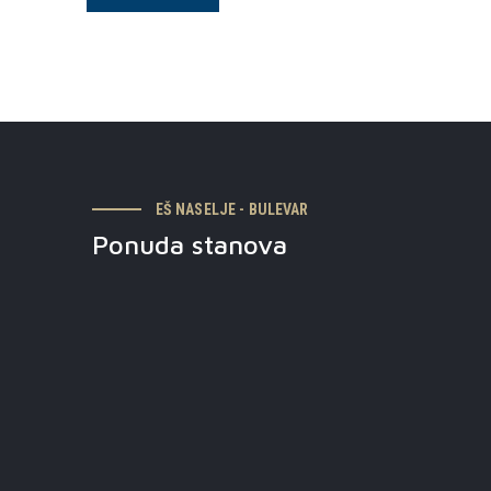
EŠ NASELJE - BULEVAR
Ponuda stanova