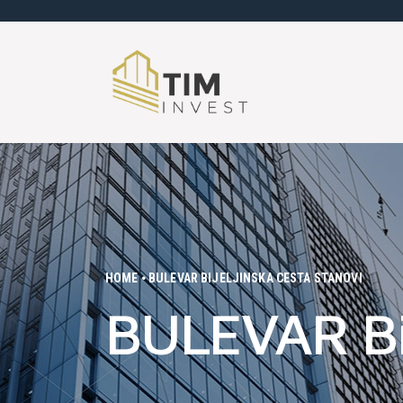
HOME
BULEVAR BIJELJINSKA CESTA STANOVI
BULEVAR Bij