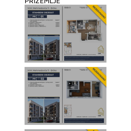
PRIZEMLJE