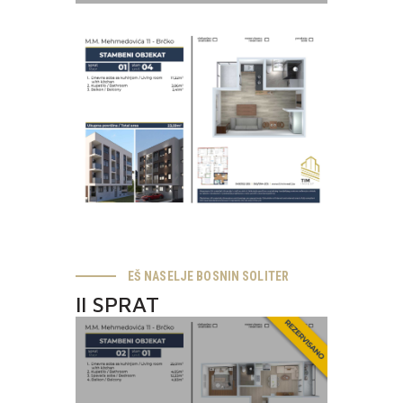
EŠ NASELJE BOSNIN SOLITER
II SPRAT