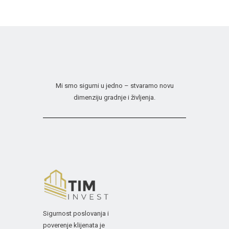
Mi smo sigurni u jedno – stvaramo novu
dimenziju gradnje i življenja.
Sigurnost poslovanja i
poverenje klijenata je