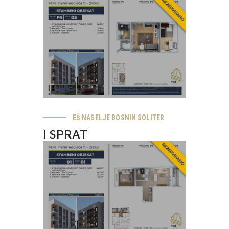
EŠ NASELJE BOSNIN SOLITER
I SPRAT