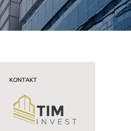
KONTAKT