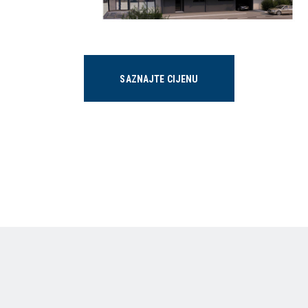
SAZNAJTE CIJENU