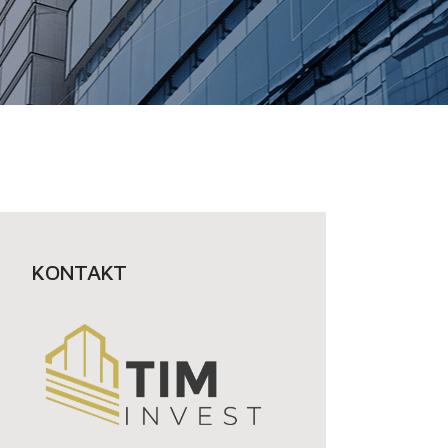
KONTAKT