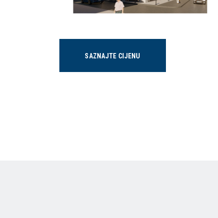
SAZNAJTE CIJENU