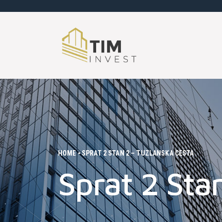
HOME
SPRAT 2 STAN 2 – TUZLANSKA CESTA
Sprat 2 Sta