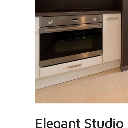
Elegant Studio