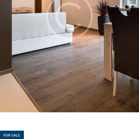
FOR SALE