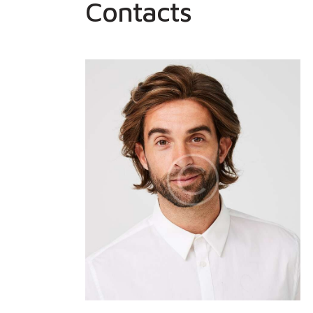
Contacts