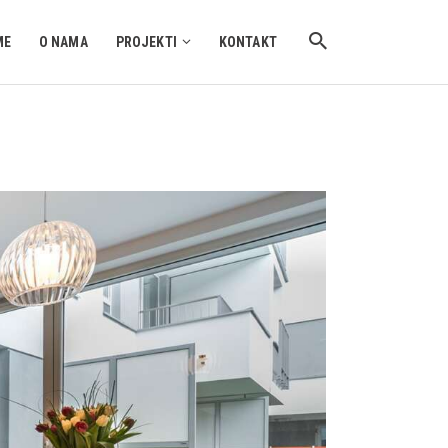
ME
O NAMA
PROJEKTI
KONTAKT