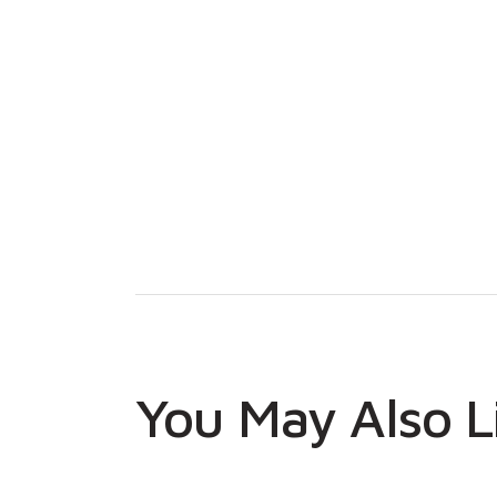
You May Also L