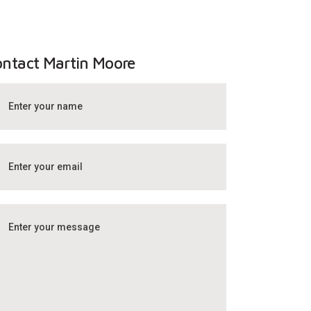
ntact Martin Moore