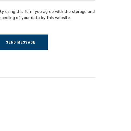
By using this form you agree with the storage and
handling of your data by this website.